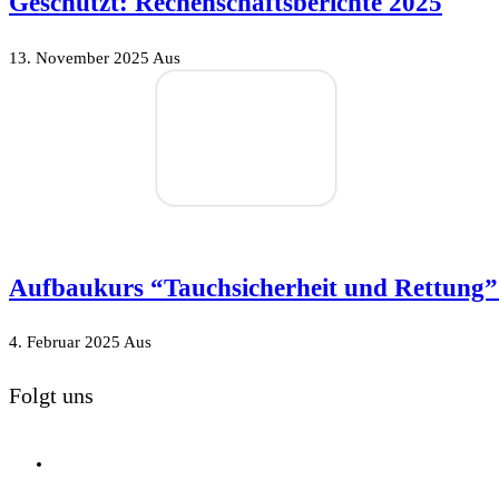
Geschützt: Rechenschaftsberichte 2025
13. November 2025
Aus
Aufbaukurs “Tauchsicherheit und Rettung”
4. Februar 2025
Aus
Folgt uns