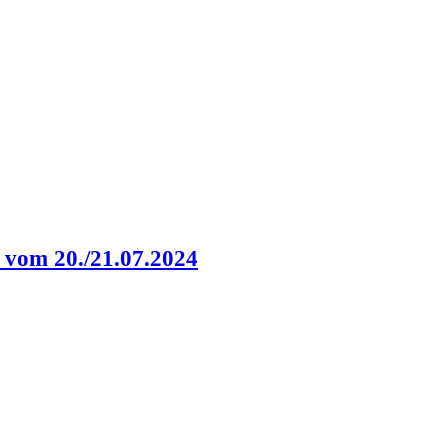
 vom 20./21.07.2024