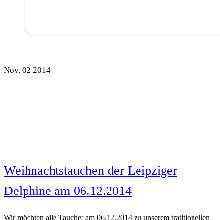
Nov.
02
2014
Weihnachtstauchen der Leipziger
Delphine am 06.12.2014
Wir möchten alle Taucher am 06.12.2014 zu unserem tratitionellen