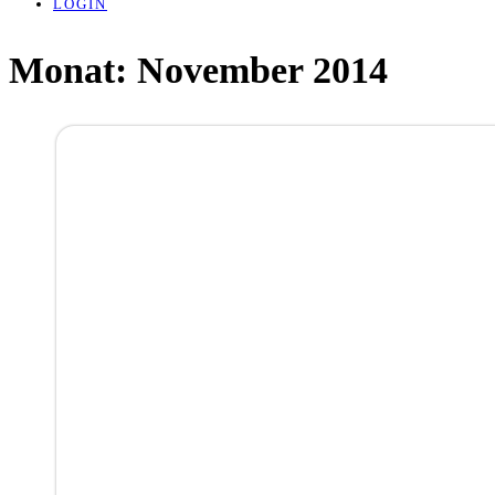
LOGIN
Monat:
November 2014