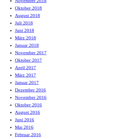
November 2018
Oktober 2018
August 2018
Juli 2018
Juni 2018
März 2018
Januar 2018
November 2017
Oktober 2017
April 2017
März 2017
Januar 2017
Dezember 2016
November 2016
Oktober 2016
August 2016
Juni 2016
Mai 2016
Februar 2016