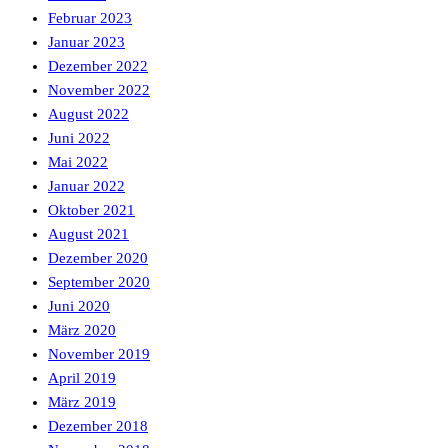
Februar 2023
Januar 2023
Dezember 2022
November 2022
August 2022
Juni 2022
Mai 2022
Januar 2022
Oktober 2021
August 2021
Dezember 2020
September 2020
Juni 2020
März 2020
November 2019
April 2019
März 2019
Dezember 2018