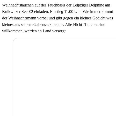
Weihnachtstauchen auf der Tauchbasis der Leipziger Delphine am
Kulkwitzer See E2 einladen. Einstieg 11.00 Uhr. Wie immer kommt
der Weihnachtsmann vorbei und gibt gegen ein kleines Gedicht was
kleines aus seinem Gabensack heraus. Alle Nicht- Taucher sind
willkommen, werden an Land versorgt.