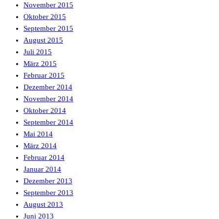
November 2015
Oktober 2015
September 2015
August 2015
Juli 2015
März 2015
Februar 2015
Dezember 2014
November 2014
Oktober 2014
September 2014
Mai 2014
März 2014
Februar 2014
Januar 2014
Dezember 2013
September 2013
August 2013
Juni 2013