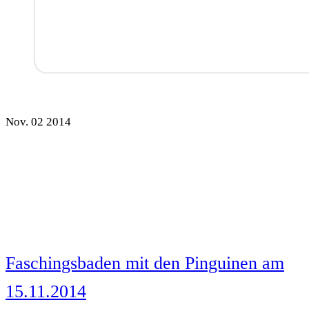
Nov.
02
2014
Faschingsbaden mit den Pinguinen am
15.11.2014