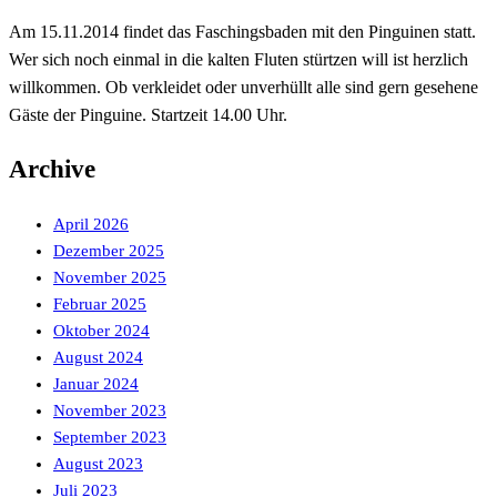
Am 15.11.2014 findet das Faschingsbaden mit den Pinguinen statt.
Wer sich noch einmal in die kalten Fluten stürtzen will ist herzlich
willkommen. Ob verkleidet oder unverhüllt alle sind gern gesehene
Gäste der Pinguine. Startzeit 14.00 Uhr.
Archive
April 2026
Dezember 2025
November 2025
Februar 2025
Oktober 2024
August 2024
Januar 2024
November 2023
September 2023
August 2023
Juli 2023