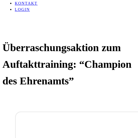
KONTAKT
LOGIN
Überraschungsaktion zum
Auftakttraining: “Champion
des Ehrenamts”