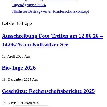
Jugendgruppe 2024
Nächster Beitrag
Weiter
Kinderschutzkonzept
Letzte Beiträge
Ausschreibung Foto Treffen am 12.06.26 –
14.06.26 am Kulkwitzer See
13. April 2026
Aus
Bio-Tage 2026
16. Dezember 2025
Aus
Geschützt: Rechenschaftsberichte 2025
13. November 2025
Aus