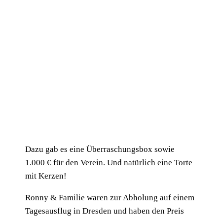
Dazu gab es eine Überraschungsbox sowie
1.000 € für den Verein. Und natürlich eine Torte
mit Kerzen!
Ronny & Familie waren zur Abholung auf einem
Tagesausflug in Dresden und haben den Preis