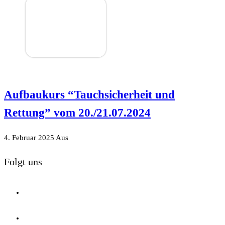
Aufbaukurs “Tauchsicherheit und
Rettung” vom 20./21.07.2024
4. Februar 2025
Aus
Folgt uns