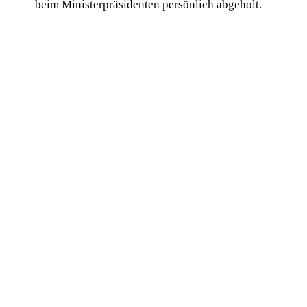
beim Ministerpräsidenten persönlich abgeholt.