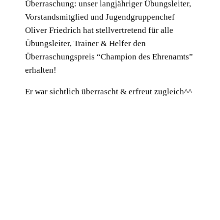
Überraschung: unser langjähriger Übungsleiter,
Vorstandsmitglied und Jugendgruppenchef
Oliver Friedrich hat stellvertretend für alle
Übungsleiter, Trainer & Helfer den
Überraschungspreis “Champion des Ehrenamts”
erhalten!
Er war sichtlich überrascht & erfreut zugleich^^