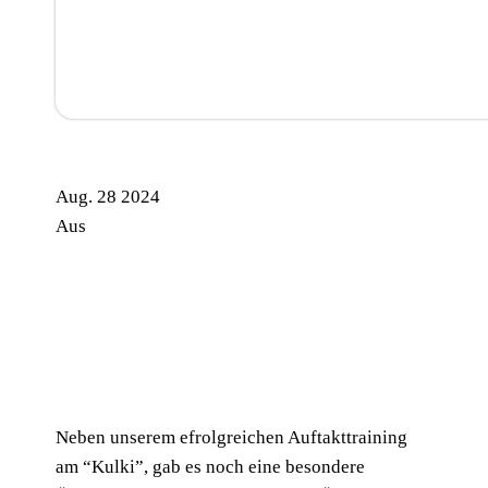
Aug.
28
2024
Aus
Neben unserem efrolgreichen Auftakttraining
am “Kulki”, gab es noch eine besondere