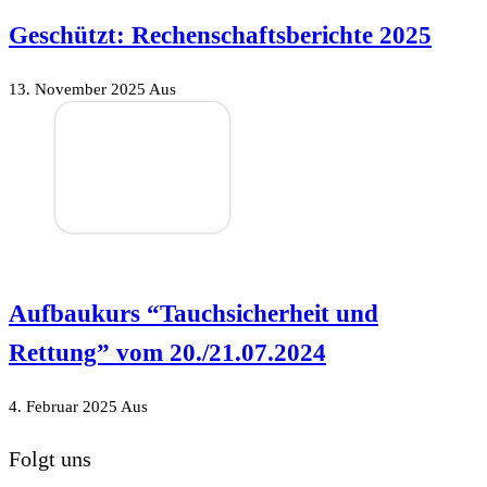
Geschützt: Rechenschaftsberichte 2025
13. November 2025
Aus
Aufbaukurs “Tauchsicherheit und
Rettung” vom 20./21.07.2024
4. Februar 2025
Aus
Folgt uns