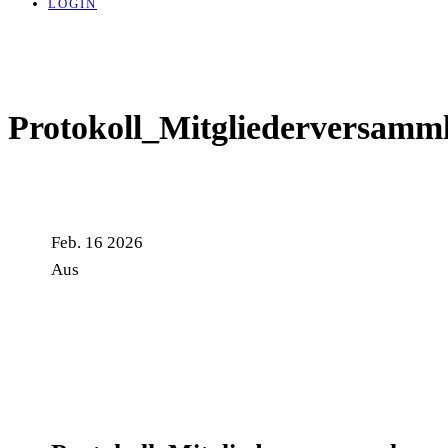
LOGIN
Protokoll_Mitgliederversamm
Feb.
16
2026
Aus